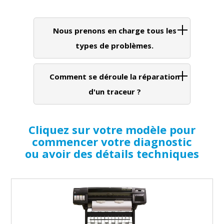
Nous prenons en charge tous les
types de problèmes.
Comment se déroule la réparation
d'un traceur ?
Cliquez sur votre modèle pour
commencer votre diagnostic
ou avoir des détails techniques