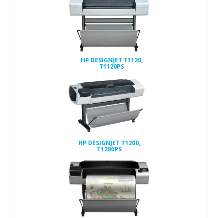
HP DESIGNJET T1120,
T1120PS
HP DESIGNJET T1200,
T1200PS