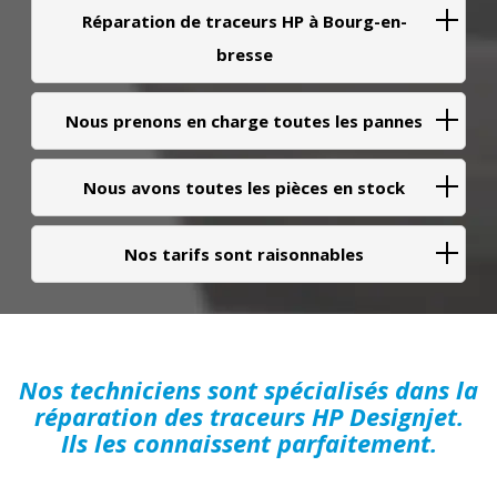
Réparation de traceurs HP à Bourg-en-
bresse
Nous prenons en charge toutes les pannes
Nous avons toutes les pièces en stock
Nos tarifs sont raisonnables
Nos techniciens sont spécialisés dans la
réparation des traceurs HP Designjet.
Ils les connaissent parfaitement.