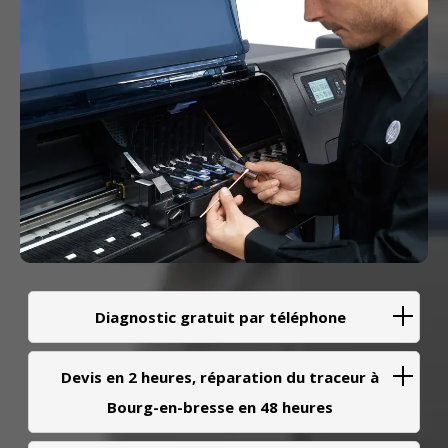
Diagnostic gratuit par téléphone
Devis en 2 heures, réparation du traceur à
Bourg-en-bresse en 48 heures