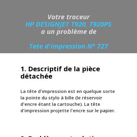
Votre traceur
HP DESIGNJET T920, T920PS
a un problème de
Tete d'impression N° 727
1. Descriptif de la pièce
détachée
La tête d'impression est en quelque sorte
la pointe du stylo à bille (le réservoir
d'encre étant la cartouche). La tête
d'impression projette l'encre sur le papier.