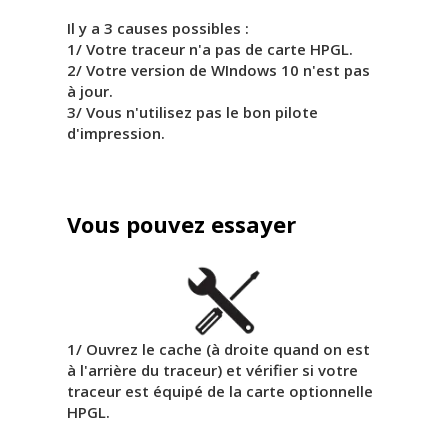
Il y a 3 causes possibles :
1/ Votre traceur n'a pas de carte HPGL.
2/ Votre version de WIndows 10 n'est pas
à jour.
3/ Vous n'utilisez pas le bon pilote
d'impression.
Vous pouvez essayer
1/ Ouvrez le cache (à droite quand on est
à l'arrière du traceur) et vérifier si votre
traceur est équipé de la carte optionnelle
HPGL.