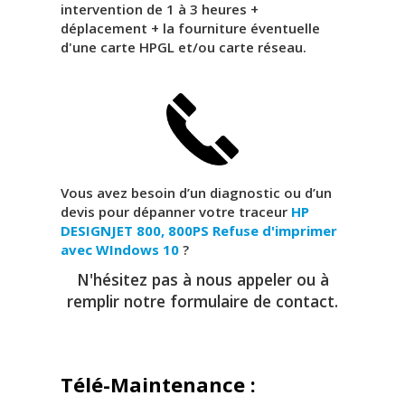
intervention de 1 à 3 heures +
déplacement + la fourniture éventuelle
d'une carte HPGL et/ou carte réseau.
Vous avez besoin d’un diagnostic ou d’un
devis pour dépanner votre traceur
HP
DESIGNJET 800, 800PS
Refuse d'imprimer
avec WIndows 10
?
N'hésitez pas à nous appeler ou à
remplir notre formulaire de contact.
Télé-Maintenance :