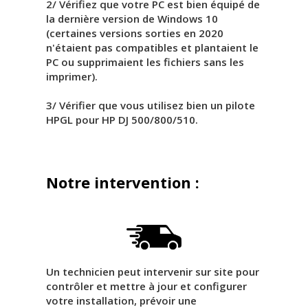
2/ Vérifiez que votre PC est bien équipé de
la dernière version de Windows 10
(certaines versions sorties en 2020
n'étaient pas compatibles et plantaient le
PC ou supprimaient les fichiers sans les
imprimer).
3/ Vérifier que vous utilisez bien un pilote
HPGL pour HP DJ 500/800/510.
Notre intervention :
Un technicien peut intervenir sur site pour
contrôler et mettre à jour et configurer
votre installation, prévoir une