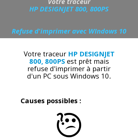
Votre traceur
HP DESIGNJET 800, 800PS
Refuse d'imprimer avec WIndows 10
Votre traceur
HP DESIGNJET
800, 800PS
est prêt mais
refuse d'imprimer à partir
d'un PC sous Windows 10.
Causes possibles :