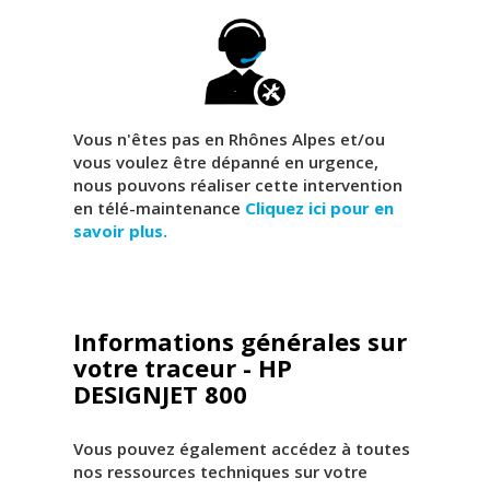
Vous n'êtes pas en Rhônes Alpes et/ou
vous voulez être dépanné en urgence,
nous pouvons réaliser cette intervention
en télé-maintenance
Cliquez ici pour en
savoir plus.
Informations générales sur
votre traceur - HP
DESIGNJET 800
Vous pouvez également accédez à toutes
nos ressources techniques sur votre