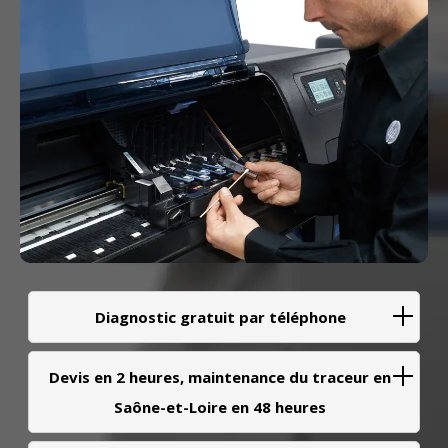
Diagnostic gratuit par téléphone
Devis en 2 heures, maintenance du traceur en
Saône-et-Loire en 48 heures