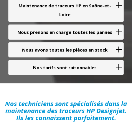
Maintenance de traceurs HP en Saône-et-
Loire
Nous prenons en charge toutes les pannes
Nous avons toutes les pièces en stock
Nos tarifs sont raisonnables
Nos techniciens sont spécialisés dans la
maintenance des traceurs HP Designjet.
Ils les connaissent parfaitement.