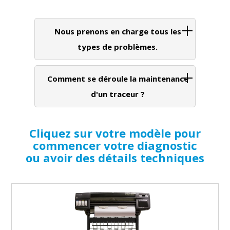
Nous prenons en charge tous les
types de problèmes.
Comment se déroule la maintenance
d'un traceur ?
Cliquez sur votre modèle pour
commencer votre diagnostic
ou avoir des détails techniques