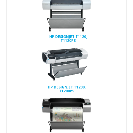
HP DESIGNJET T1120,
T1120PS
HP DESIGNJET T1200,
T1200PS