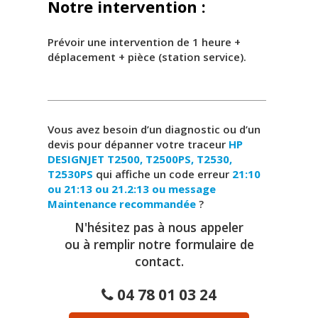
Notre intervention :
Prévoir une intervention de 1 heure +
déplacement + pièce (station service).
Vous avez besoin d’un diagnostic ou d’un
devis pour dépanner votre traceur
HP
DESIGNJET T2500, T2500PS, T2530,
T2530PS
qui affiche un code erreur
21:10
ou 21:13 ou 21.2:13 ou message
Maintenance recommandée
?
N'hésitez pas à nous appeler
ou à remplir notre formulaire de
contact.
04 78 01 03 24