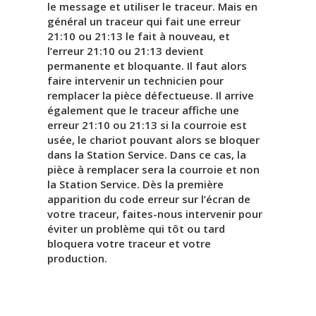
le message et utiliser le traceur. Mais en
général un traceur qui fait une erreur
21:10 ou 21:13 le fait à nouveau, et
l’erreur 21:10 ou 21:13 devient
permanente et bloquante. Il faut alors
faire intervenir un technicien pour
remplacer la pièce défectueuse. Il arrive
également que le traceur affiche une
erreur 21:10 ou 21:13 si la courroie est
usée, le chariot pouvant alors se bloquer
dans la Station Service. Dans ce cas, la
pièce à remplacer sera la courroie et non
la Station Service. Dès la première
apparition du code erreur sur l’écran de
votre traceur, faites-nous intervenir pour
éviter un problème qui tôt ou tard
bloquera votre traceur et votre
production.