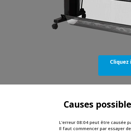
Cliquez 
Causes possible
L’erreur 08:04 peut être causée 
Il faut commencer par essayer de 