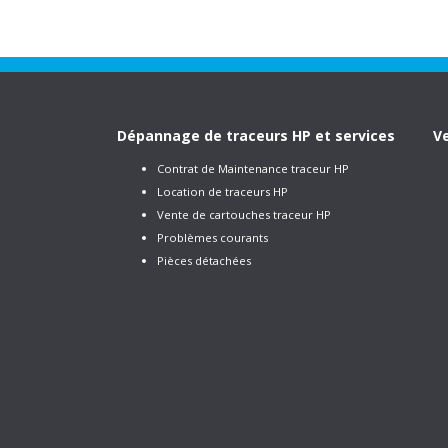
Dépannage de traceurs HP et services
Ve
Contrat de Maintenance traceur HP
Location de traceurs HP
Vente de cartouches traceur HP
Problèmes courants
Pièces détachées