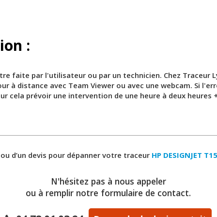
ion :
tre faite par l'utilisateur ou par un technicien. Chez Traceu
jour à distance avec Team Viewer ou avec une webcam. Si l'err
Pour cela prévoir une intervention de une heure à deux heures
 ou d’un devis pour dépanner votre traceur
HP DESIGNJET T15
N'hésitez pas à nous appeler
ou à remplir notre formulaire de contact.