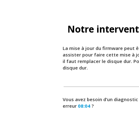
Notre intervent
La mise à jour du firmware peut ê
assister pour faire cette mise à 
il faut remplacer le disque dur. 
disque dur.
Vous avez besoin d’un diagnostic
erreur
08:04
?