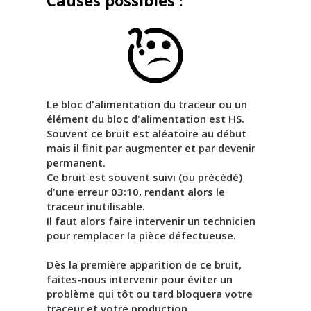
Le bloc d'alimentation du traceur ou un
élément du bloc d'alimentation est HS.
Souvent ce bruit est aléatoire au début
mais il finit par augmenter et par devenir
permanent.
Ce bruit est souvent suivi (ou précédé)
d'une erreur 03:10, rendant alors le
traceur inutilisable.
Il faut alors faire intervenir un technicien
pour remplacer la pièce défectueuse.
Dès la première apparition de ce bruit,
faites-nous intervenir pour éviter un
problème qui tôt ou tard bloquera votre
traceur et votre production.