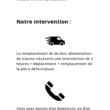
Notre intervention :
Le remplacement de du bloc alimentation
du traceur nécessite une intervention de 2
heures + déplacement + remplacement de
la pièce défectueuse.
Vous avez besoin d’un diagnostic ou d’un