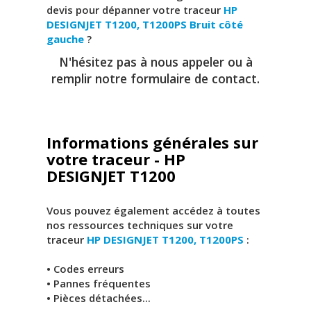
devis pour dépanner votre traceur
HP
DESIGNJET T1200, T1200PS
Bruit côté
gauche
?
N'hésitez pas à nous appeler ou à
remplir notre formulaire de contact.
Informations générales sur
votre traceur - HP
DESIGNJET T1200
Vous pouvez également accédez à toutes
nos ressources techniques sur votre
traceur
HP DESIGNJET T1200, T1200PS
:
• Codes erreurs
• Pannes fréquentes
• Pièces détachées...