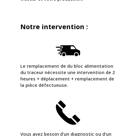
Notre intervention :
Le remplacement de du bloc alimentation
du traceur nécessite une intervention de 2
heures + déplacement + remplacement de
la pièce défectueuse.
Vous avez besoin d’un diagnostic ou d’un