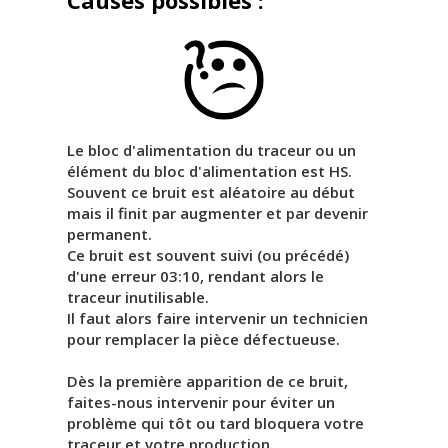
Le bloc d'alimentation du traceur ou un
élément du bloc d'alimentation est HS.
Souvent ce bruit est aléatoire au début
mais il finit par augmenter et par devenir
permanent.
Ce bruit est souvent suivi (ou précédé)
d'une erreur 03:10, rendant alors le
traceur inutilisable.
Il faut alors faire intervenir un technicien
pour remplacer la pièce défectueuse.
Dès la première apparition de ce bruit,
faites-nous intervenir pour éviter un
problème qui tôt ou tard bloquera votre
traceur et votre production.