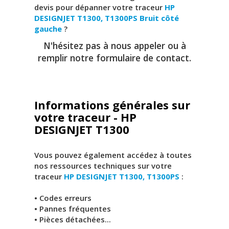
devis pour dépanner votre traceur
HP
DESIGNJET T1300, T1300PS
Bruit côté
gauche
?
N'hésitez pas à nous appeler ou à
remplir notre formulaire de contact.
Informations générales sur
votre traceur - HP
DESIGNJET T1300
Vous pouvez également accédez à toutes
nos ressources techniques sur votre
traceur
HP DESIGNJET T1300, T1300PS
:
• Codes erreurs
• Pannes fréquentes
• Pièces détachées...