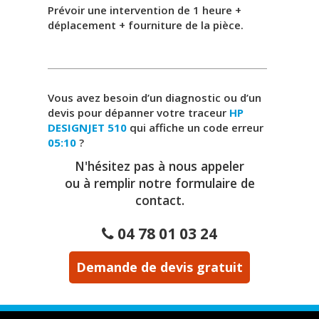
Prévoir une intervention de 1 heure +
déplacement + fourniture de la pièce.
Vous avez besoin d’un diagnostic ou d’un
devis pour dépanner votre traceur
HP
DESIGNJET 510
qui affiche un code erreur
05:10
?
N'hésitez pas à nous appeler
ou à remplir notre formulaire de
contact.
04 78 01 03 24
Demande de devis gratuit