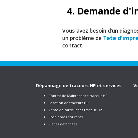
4. Demande d'i
Vous avez besoin d’un diagno
un problème de
Tete d'impre
contact.
Dépannage de traceurs HP et services
Ve
Contrat de Maintenance traceur HP
Location de traceurs HP
Vente de cartouches traceur HP
Problèmes courants
Pièces détachées