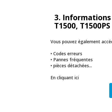
3. Informations
T1500, T1500PS
Vous pouvez également accéde
• Codes erreurs
• Pannes fréquentes
• pièces détachées...
En cliquant ici