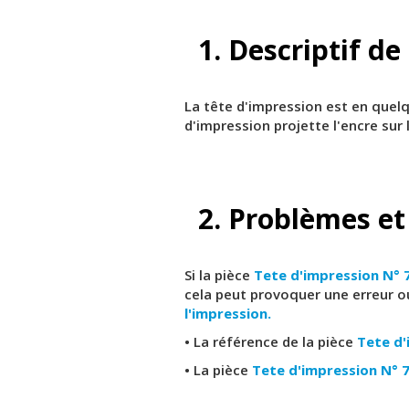
1. Descriptif de
La tête d'impression est en quelqu
d'impression projette l'encre sur 
2. Problèmes et
Si la pièce
Tete d'impression N° 
cela peut provoquer une erreur o
l'impression.
• La référence de la pièce
Tete d'
• La pièce
Tete d'impression N° 