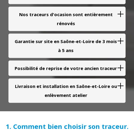
Nos traceurs d'ocasion sont entièrement
rénovés
Garantie sur site en Saône-et-Loire de 3 mois
à 5 ans
Possibilité de reprise de votre ancien traceur
Livraison et installation en Saône-et-Loire ou
enlèvement atelier
1. Comment bien choisir son traceur.