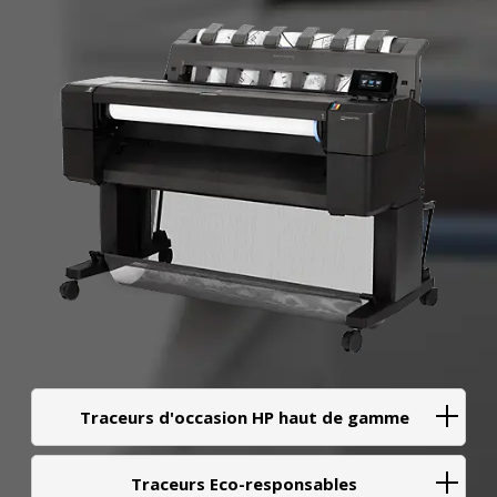
Traceurs d'occasion HP haut de gamme
Traceurs Eco-responsables