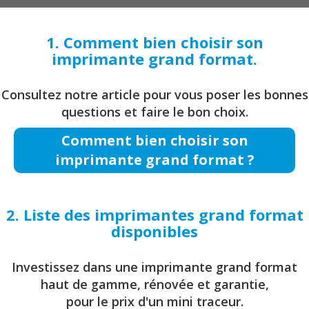
1. Comment bien choisir son
imprimante grand format.
Consultez notre article pour vous poser les bonnes
questions et faire le bon choix.
Comment bien choisir son
imprimante grand format ?
2. Liste des imprimantes grand format
disponibles
Investissez dans une imprimante grand format
haut de gamme, rénovée et garantie,
pour le prix d'un mini traceur.