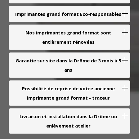
Imprimantes grand format Eco-responsables
Nos imprimantes grand format sont
entièrement rénovées
Garantie sur site dans la Drôme de 3 mois à 5
ans
Possibilité de reprise de votre ancienne
imprimante grand format - traceur
Livraison et installation dans la Drôme ou
enlèvement atelier