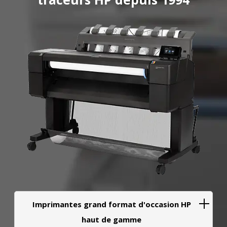
Imprimantes grand format d'occasion HP
haut de gamme