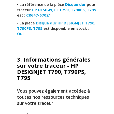
• La référence de la pièce
Disque dur
pour
traceur
HP DESIGNJET T790, T790PS, T795
est :
CR647-67021
• La pièce
Disque dur HP DESIGNJET T790,
T790PS, T795
est disponible en stock :
Oui
.
3. Informations générales
sur votre traceur - HP
DESIGNJET T790, T790PS,
T795
Vous pouvez également accédez à
toutes nos ressources techniques
sur votre traceur :