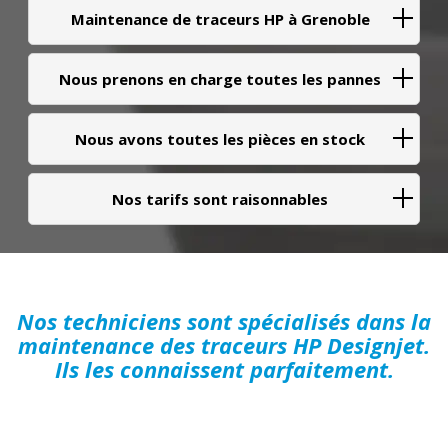
Maintenance de traceurs HP à Grenoble
Nous prenons en charge toutes les pannes
Nous avons toutes les pièces en stock
Nos tarifs sont raisonnables
Nos techniciens sont spécialisés dans la
maintenance des traceurs HP Designjet.
Ils les connaissent parfaitement.