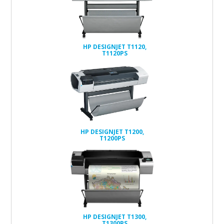
HP DESIGNJET T1120,
T1120PS
HP DESIGNJET T1200,
T1200PS
HP DESIGNJET T1300,
T1300PS