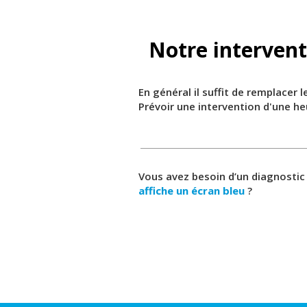
Notre intervent
En général il suffit de remplacer 
Prévoir une intervention d'une h
Vous avez besoin d’un diagnostic
affiche un écran bleu
?