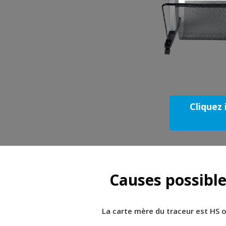
Cliquez 
Causes possible
La carte mère du traceur est HS 