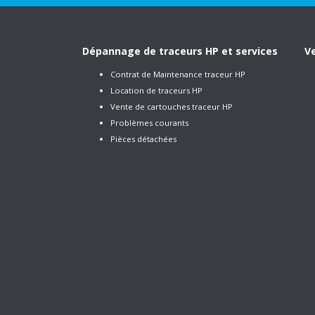
Dépannage de traceurs HP et services
Ve
Contrat de Maintenance traceur HP
Location de traceurs HP
Vente de cartouches traceur HP
Problèmes courants
Pièces détachées