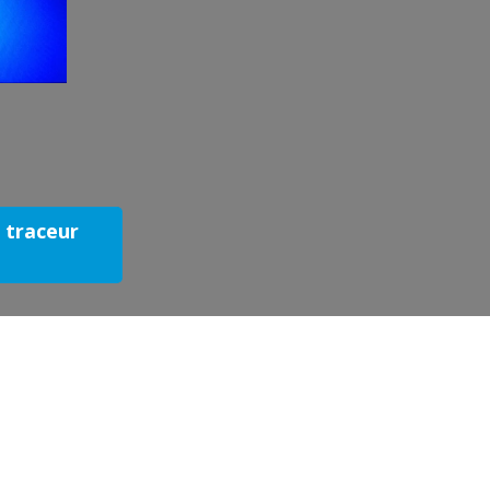
e traceur