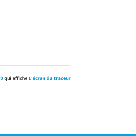
30
qui affiche
L'écran du traceur