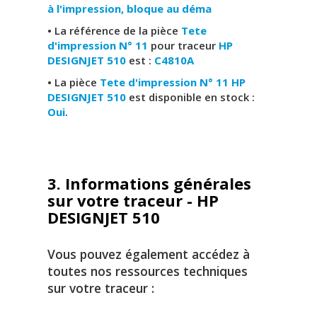
à l'impression, bloque au déma
• La référence de la pièce
Tete
d'impression N° 11
pour traceur
HP
DESIGNJET 510
est :
C4810A
• La pièce
Tete d'impression N° 11 HP
DESIGNJET 510
est disponible en stock :
Oui
.
3. Informations générales
sur votre traceur - HP
DESIGNJET 510
Vous pouvez également accédez à
toutes nos ressources techniques
sur votre traceur :