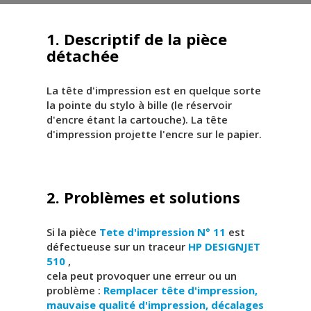
1. Descriptif de la pièce
détachée
La tête d'impression est en quelque sorte
la pointe du stylo à bille (le réservoir
d'encre étant la cartouche). La tête
d'impression projette l'encre sur le papier.
2. Problèmes et solutions
Si la pièce
Tete d'impression N° 11
est
défectueuse sur un traceur
HP DESIGNJET
510
,
cela peut provoquer une erreur ou un
problème :
Remplacer tête d'impression,
mauvaise qualité d'impression, décalages