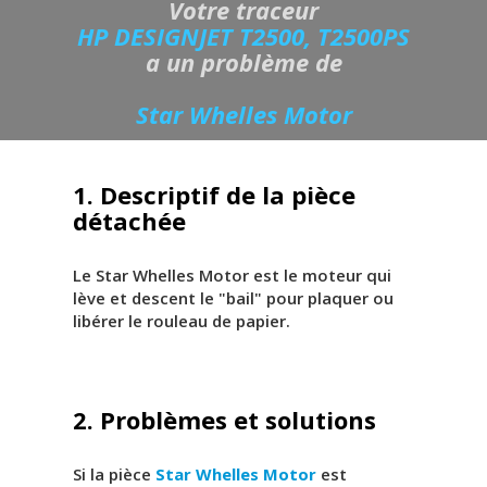
Votre traceur
HP DESIGNJET T2500, T2500PS
a un problème de
Star Whelles Motor
1. Descriptif de la pièce
détachée
Le Star Whelles Motor est le moteur qui
lève et descent le "bail" pour plaquer ou
libérer le rouleau de papier.
2. Problèmes et solutions
Si la pièce
Star Whelles Motor
est