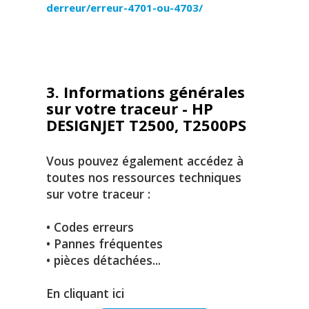
derreur/erreur-4701-ou-4703/
3. Informations générales
sur votre traceur - HP
DESIGNJET T2500, T2500PS
Vous pouvez également accédez à
toutes nos ressources techniques
sur votre traceur :
• Codes erreurs
• Pannes fréquentes
• pièces détachées...
En cliquant ici