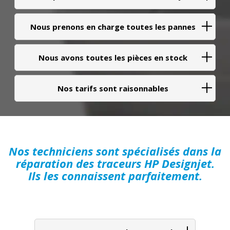
Nous prenons en charge toutes les pannes
Nous avons toutes les pièces en stock
Nos tarifs sont raisonnables
Nos techniciens sont spécialisés dans la
réparation des traceurs HP Designjet.
Ils les connaissent parfaitement.