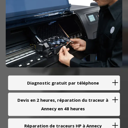
Diagnostic gratuit par téléphone
Devis en 2 heures, réparation du traceur à
Annecy en 48 heures
Réparation de traceurs HP à Annecy