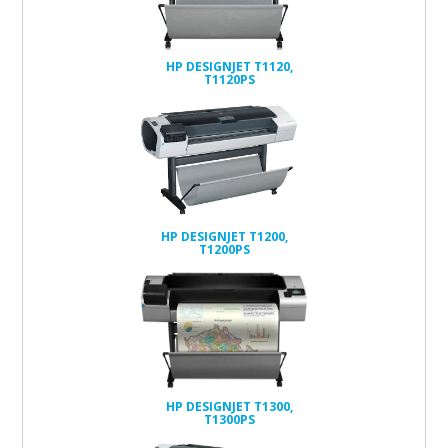
HP DESIGNJET T1120,
T1120PS
HP DESIGNJET T1200,
T1200PS
HP DESIGNJET T1300,
T1300PS