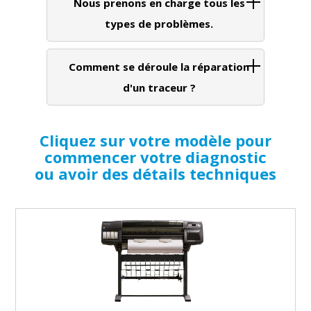
Nous prenons en charge tous les
types de problèmes.
Comment se déroule la réparation
d'un traceur ?
Cliquez sur votre modèle pour
commencer votre diagnostic
ou avoir des détails techniques