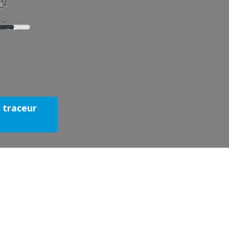
e traceur