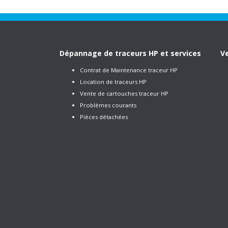
Dépannage de traceurs HP et services
Ve
Contrat de Maintenance traceur HP
Location de traceurs HP
Vente de cartouches traceur HP
Problèmes courants
Pièces détachées