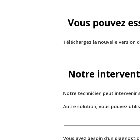
Vous pouvez es
Téléchargez la nouvelle version du
Notre intervent
Notre technicien peut intervenir 
Autre solution, vous pouvez util
Vous avez besoin d’un diagnostic