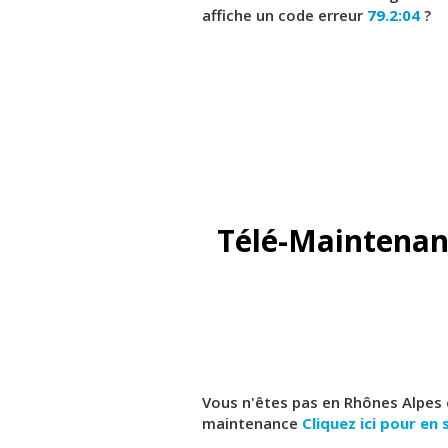
affiche un code erreur
79.2:04
?
Télé-Maintenan
Vous n'êtes pas en Rhônes Alpes 
maintenance
Cliquez ici pour en 