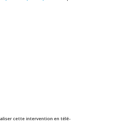
iser cette intervention en télé-