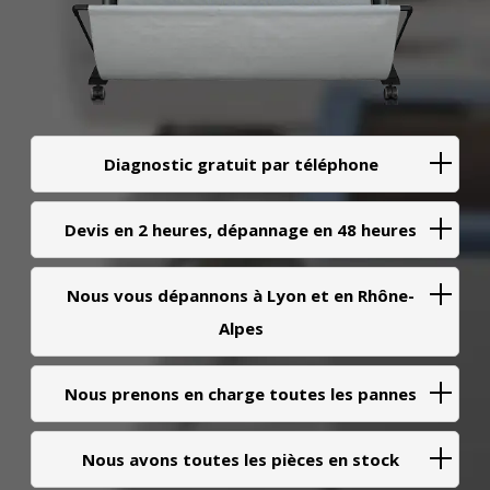
Diagnostic gratuit par téléphone
Devis en 2 heures, dépannage en 48 heures
Nous vous dépannons à Lyon et en Rhône-
Alpes
Nous prenons en charge toutes les pannes
Nous avons toutes les pièces en stock