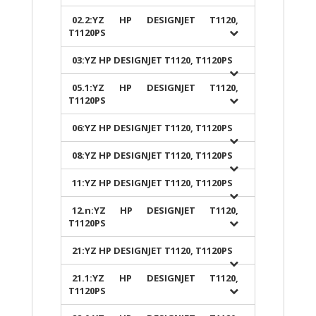
02.2:YZ HP DESIGNJET T1120,
T1120PS
03:YZ HP DESIGNJET T1120, T1120PS
05.1:YZ HP DESIGNJET T1120,
T1120PS
06:YZ HP DESIGNJET T1120, T1120PS
08:YZ HP DESIGNJET T1120, T1120PS
11:YZ HP DESIGNJET T1120, T1120PS
12.n:YZ HP DESIGNJET T1120,
T1120PS
21:YZ HP DESIGNJET T1120, T1120PS
21.1:YZ HP DESIGNJET T1120,
T1120PS