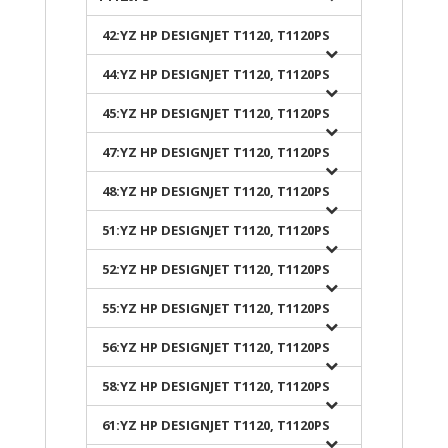
42:YZ HP DESIGNJET T1120, T1120PS
44:YZ HP DESIGNJET T1120, T1120PS
45:YZ HP DESIGNJET T1120, T1120PS
47:YZ HP DESIGNJET T1120, T1120PS
48:YZ HP DESIGNJET T1120, T1120PS
51:YZ HP DESIGNJET T1120, T1120PS
52:YZ HP DESIGNJET T1120, T1120PS
55:YZ HP DESIGNJET T1120, T1120PS
56:YZ HP DESIGNJET T1120, T1120PS
58:YZ HP DESIGNJET T1120, T1120PS
61:YZ HP DESIGNJET T1120, T1120PS