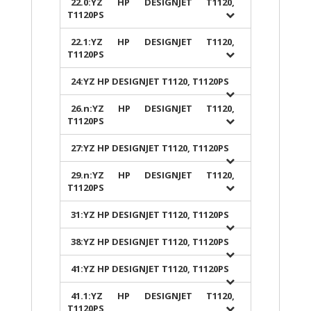
22.0:YZ HP DESIGNJET T1120,
T1120PS
22.1:YZ HP DESIGNJET T1120,
T1120PS
24:YZ HP DESIGNJET T1120, T1120PS
26.n:YZ HP DESIGNJET T1120,
T1120PS
27:YZ HP DESIGNJET T1120, T1120PS
29.n:YZ HP DESIGNJET T1120,
T1120PS
31:YZ HP DESIGNJET T1120, T1120PS
38:YZ HP DESIGNJET T1120, T1120PS
41:YZ HP DESIGNJET T1120, T1120PS
41.1:YZ HP DESIGNJET T1120,
T1120PS