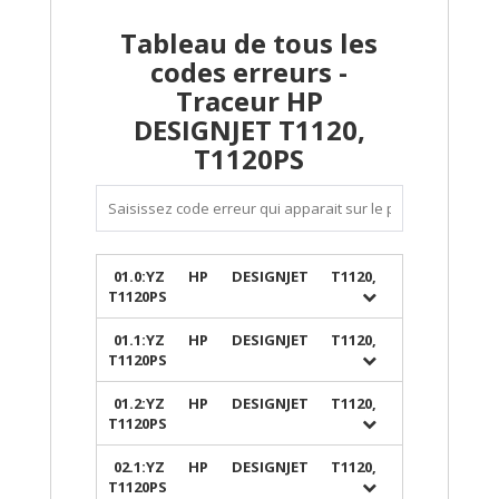
Tableau de tous les
codes erreurs -
Traceur HP
DESIGNJET T1120,
T1120PS
01.0:YZ HP DESIGNJET T1120,
T1120PS
01.1:YZ HP DESIGNJET T1120,
T1120PS
01.2:YZ HP DESIGNJET T1120,
T1120PS
02.1:YZ HP DESIGNJET T1120,
T1120PS