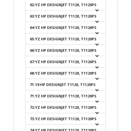
62:YZ HP DESIGNJET T1120, T1120PS
63:YZ HP DESIGNJET T1120, T1120PS
64:YZ HP DESIGNJET T1120, T1120PS
65:YZ HP DESIGNJET T1120, T1120PS
66:YZ HP DESIGNJET T1120, T1120PS
67:YZ HP DESIGNJET T1120, T1120PS
68:YZ HP DESIGNJET T1120, T1120PS
71:19 HP DESIGNJET T1120, T1120PS
71:YZ HP DESIGNJET T1120, T1120PS
72:YZ HP DESIGNJET T1120, T1120PS
73:YZ HP DESIGNJET T1120, T1120PS
74:YZ HP DESIGNJET T1120, T1120PS