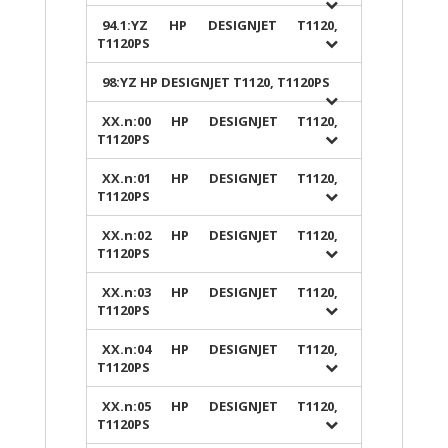
94.1:YZ HP DESIGNJET T1120,
T1120PS
98:YZ HP DESIGNJET T1120, T1120PS
XX.n:00 HP DESIGNJET T1120,
T1120PS
XX.n:01 HP DESIGNJET T1120,
T1120PS
XX.n:02 HP DESIGNJET T1120,
T1120PS
XX.n:03 HP DESIGNJET T1120,
T1120PS
XX.n:04 HP DESIGNJET T1120,
T1120PS
XX.n:05 HP DESIGNJET T1120,
T1120PS