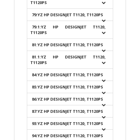
T1120PS
79:YZ HP DESIGNJET T1120, T1120PS
79.1:YZ HP DESIGNJET T1120,
T1120PS
81:YZ HP DESIGNJET T1120, T1120PS
81.1:YZ HP DESIGNJET T1120,
T1120PS
84:YZ HP DESIGNJET T1120, T1120PS
85:YZ HP DESIGNJET T1120, T1120PS
86:YZ HP DESIGNJET T1120, T1120PS
87:YZ HP DESIGNJET T1120, T1120PS
93:YZ HP DESIGNJET T1120, T1120PS
94:YZ HP DESIGNJET T1120, T1120PS