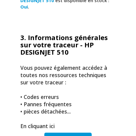
DESIGNJET 510
est disponible en stock :
Oui
.
3. Informations générales
sur votre traceur - HP
DESIGNJET 510
Vous pouvez également accédez à
toutes nos ressources techniques
sur votre traceur :
• Codes erreurs
• Pannes fréquentes
• pièces détachées...
En cliquant ici