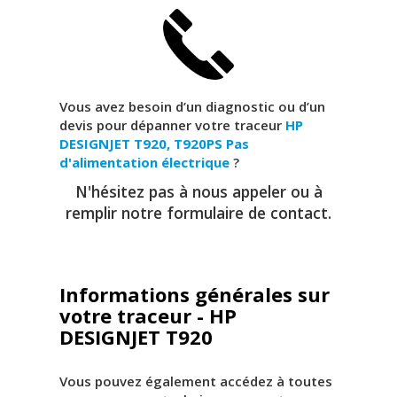
Vous avez besoin d’un diagnostic ou d’un
devis pour dépanner votre traceur
HP
DESIGNJET T920, T920PS
Pas
d'alimentation électrique
?
N'hésitez pas à nous appeler ou à
remplir notre formulaire de contact.
Informations générales sur
votre traceur - HP
DESIGNJET T920
Vous pouvez également accédez à toutes