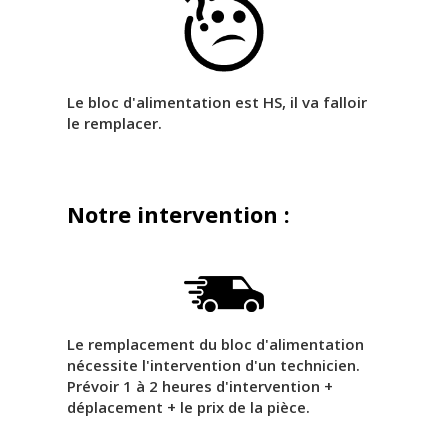
Le bloc d'alimentation est HS, il va falloir
le remplacer.
Notre intervention :
Le remplacement du bloc d'alimentation
nécessite l'intervention d'un technicien.
Prévoir 1 à 2 heures d'intervention +
déplacement + le prix de la pièce.