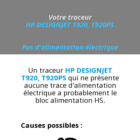
Votre traceur
HP DESIGNJET T920, T920PS
Pas d'alimentation électrique
Un traceur
HP DESIGNJET
T920, T920PS
qui ne présente
aucune trace d'alimentation
électrique a probablement le
bloc alimentation HS.
Causes possibles :