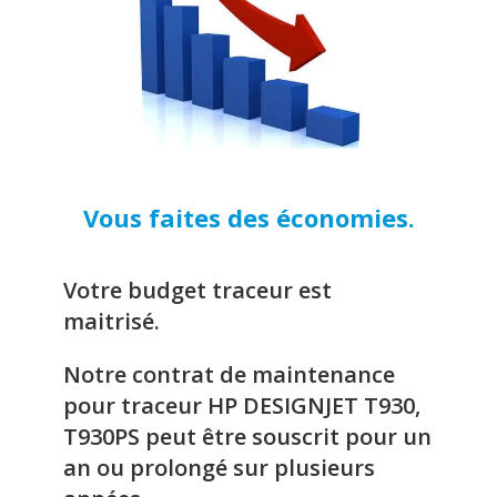
Vous faites des économies.
Votre budget traceur est
maitrisé.
Notre contrat de maintenance
pour traceur HP DESIGNJET T930,
T930PS peut être souscrit pour un
an ou prolongé sur plusieurs