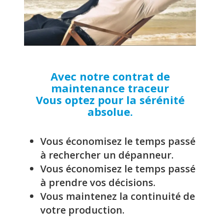
Avec notre contrat de
maintenance traceur
Vous optez pour la sérénité
absolue.
Vous économisez le temps passé
à rechercher un dépanneur.
Vous économisez le temps passé
à prendre vos décisions.
Vous maintenez la continuité de
votre production.