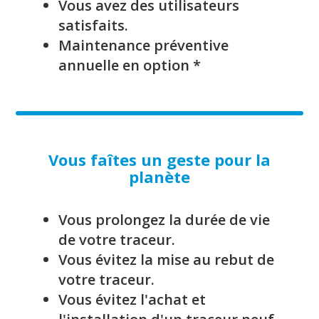
Vous avez des utilisateurs
satisfaits.
Maintenance préventive
annuelle en option *
Vous faîtes un geste pour la
planète
Vous prolongez la durée de vie
de votre traceur.
Vous évitez la mise au rebut de
votre traceur.
Vous évitez l'achat et