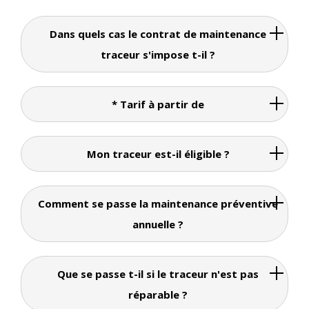
Dans quels cas le contrat de maintenance
traceur s'impose t-il ?
* Tarif à partir de
Mon traceur est-il éligible ?
Comment se passe la maintenance préventive
annuelle ?
Que se passe t-il si le traceur n'est pas
réparable ?