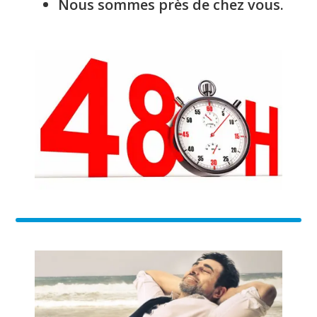
Nous sommes près de chez vous.