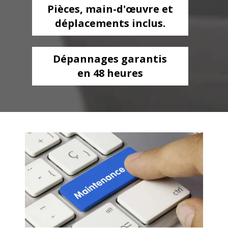
Pièces, main-d'œuvre et
déplacements inclus.
Dépannages garantis
en 48 heures