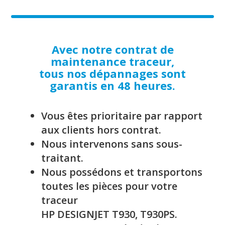
Avec notre contrat de
maintenance traceur,
tous nos dépannages sont
garantis en 48 heures.
Vous êtes prioritaire par rapport
aux clients hors contrat.
Nous intervenons sans sous-
traitant.
Nous possédons et transportons
toutes les pièces pour votre
traceur
HP DESIGNJET T930, T930PS.