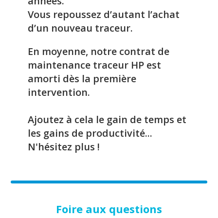
années.
Vous repoussez d’autant l’achat
d’un nouveau traceur.
En moyenne, notre contrat de
maintenance traceur HP est
amorti dès la première
intervention.
Ajoutez à cela le gain de temps et
les gains de productivité...
N'hésitez plus !
Foire aux questions