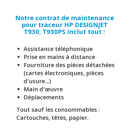
Notre contrat de maintenance
pour traceur HP DESIGNJET
T930, T930PS inclut tout :
Assistance téléphonique
Prise en mains à distance
Fourniture des pièces détachées
(cartes électroniques, pièces
d'usure...)
Main d'œuvre
Déplacements
Tout sauf les consommables :
Cartouches, têtes, papier.