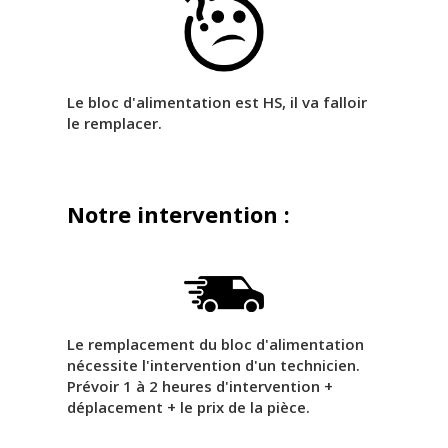
Le bloc d'alimentation est HS, il va falloir
le remplacer.
Notre intervention :
Le remplacement du bloc d'alimentation
nécessite l'intervention d'un technicien.
Prévoir 1 à 2 heures d'intervention +
déplacement + le prix de la pièce.