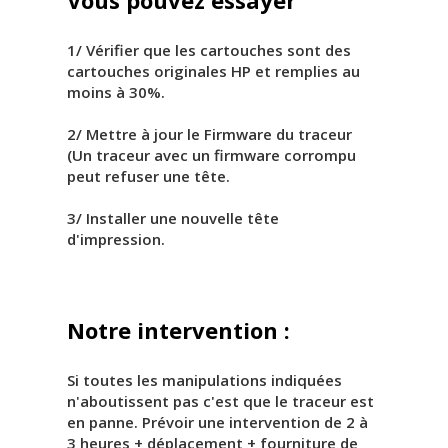
Vous pouvez essayer
1/ Vérifier que les cartouches sont des
cartouches originales HP et remplies au
moins à 30%.
2/ Mettre à jour le Firmware du traceur
(Un traceur avec un firmware corrompu
peut refuser une tête.
3/ Installer une nouvelle tête
d'impression.
Notre intervention :
Si toutes les manipulations indiquées
n'aboutissent pas c'est que le traceur est
en panne. Prévoir une intervention de 2 à
3 heures + déplacement + fourniture de