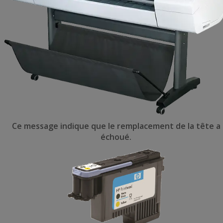
Ce message indique que le remplacement de la tête a
échoué.