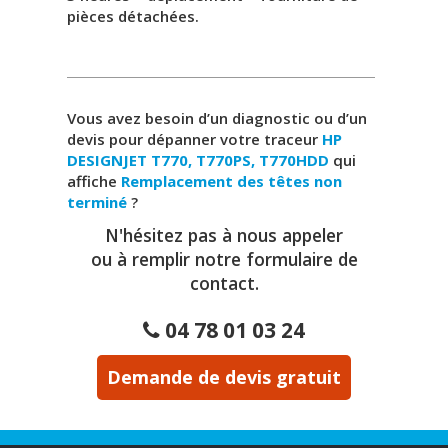
pièces détachées.
Vous avez besoin d’un diagnostic ou d’un
devis pour dépanner votre traceur
HP
DESIGNJET T770, T770PS, T770HDD
qui
affiche
Remplacement des têtes non
terminé
?
N'hésitez pas à nous appeler
ou à remplir notre formulaire de
contact.
04 78 01 03 24
Demande de devis gratuit