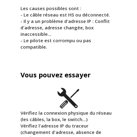
Les causes possibles sont :
- Le câble réseau est HS ou déconnecté.
- Il y a un problème d'adresse IP : Conflit
d'adresse, adresse changée, box
inaccessible...
- Le pilote est corrompu ou pas
compatible.
Vous pouvez essayer
Vérifiez la connexion physique du réseau
(les câbles, la box, le switch...)
Vérifiez l'adresse IP du traceur
(changement d'adresse, absence de