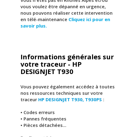
vous voulez être dépanné en urgence,
nous pouvons réaliser cette intervention
en télé-maintenance
Cliquez ici pour en
savoir plus.
Informations générales sur
votre traceur - HP
DESIGNJET T930
Vous pouvez également accédez à toutes
nos ressources techniques sur votre
traceur
HP DESIGNJET T930, T930PS
:
• Codes erreurs
• Pannes fréquentes
• Pièces détachées...