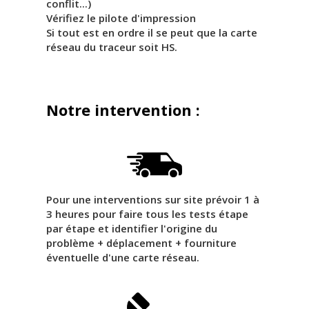
conflit...)
Vérifiez le pilote d'impression
Si tout est en ordre il se peut que la carte
réseau du traceur soit HS.
Notre intervention :
Pour une interventions sur site prévoir 1 à
3 heures pour faire tous les tests étape
par étape et identifier l'origine du
problème + déplacement + fourniture
éventuelle d'une carte réseau.