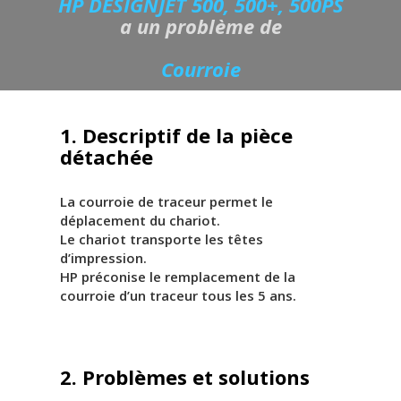
HP DESIGNJET 500, 500+, 500PS
a un problème de
Courroie
1. Descriptif de la pièce
détachée
La courroie de traceur permet le
déplacement du chariot.
Le chariot transporte les têtes
d’impression.
HP préconise le remplacement de la
courroie d’un traceur tous les 5 ans.
2. Problèmes et solutions