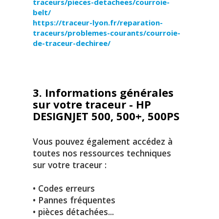
traceurs/pieces-detachees/courroie-
belt/
https://traceur-lyon.fr/reparation-
traceurs/problemes-courants/courroie-
de-traceur-dechiree/
3. Informations générales
sur votre traceur - HP
DESIGNJET 500, 500+, 500PS
Vous pouvez également accédez à
toutes nos ressources techniques
sur votre traceur :
• Codes erreurs
• Pannes fréquentes
• pièces détachées...