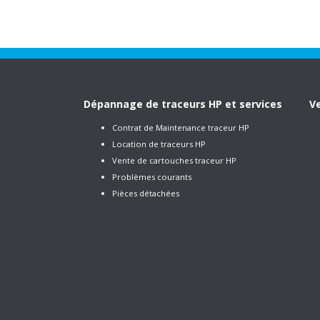
Dépannage de traceurs HP et services
Ve
Contrat de Maintenance traceur HP
Location de traceurs HP
Vente de cartouches traceur HP
Problèmes courants
Pièces détachées