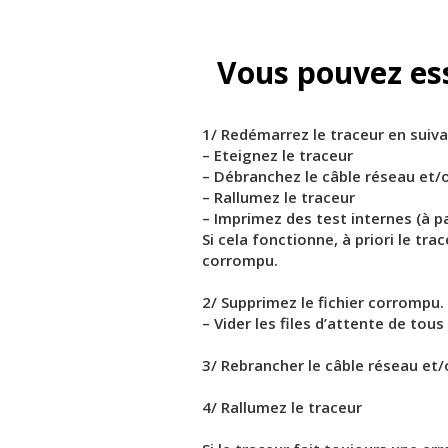
Vous pouvez es
1/ Redémarrez le traceur en suiva
– Eteignez le traceur
– Débranchez le câble réseau et/o
– Rallumez le traceur
– Imprimez des test internes (à pa
Si cela fonctionne, à priori le tra
corrompu.
2/ Supprimez le fichier corrompu.
– Vider les files d’attente de tous 
3/ Rebrancher le câble réseau et/
4/ Rallumez le traceur