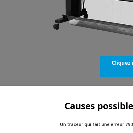
Cliquez 
Causes possible
Un traceur qui fait une erreur 79: