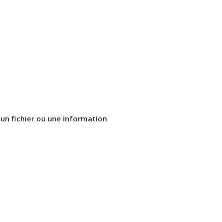
e un fichier ou une information