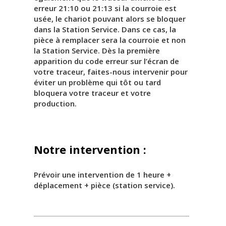
erreur 21:10 ou 21:13 si la courroie est
usée, le chariot pouvant alors se bloquer
dans la Station Service. Dans ce cas, la
pièce à remplacer sera la courroie et non
la Station Service. Dès la première
apparition du code erreur sur l’écran de
votre traceur, faites-nous intervenir pour
éviter un problème qui tôt ou tard
bloquera votre traceur et votre
production.
Notre intervention :
Prévoir une intervention de 1 heure +
déplacement + pièce (station service).