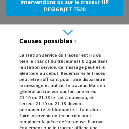
interventions ou sur le traceur HP
DESIGNJET T520
Causes possibles :
La station service du traceur est HS ou
bien le chariot du traceur est bloqué dans
la station service. Ce message peut être
aléatoire au début. Redémarrer le traceur
peut être suffisant pour faire disparaitre
le message et utiliser le traceur. Mais en
général un traceur qui fait une erreur
21:10 ou 21:13 le fait à nouveau, et
l’erreur 21:10 ou 21:13 devient
permanente et bloquante. Il faut alors
faire intervenir un technicien pour
remplacer la pièce défectueuse. Il arrive
également que le traceur affiche une