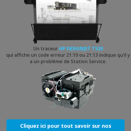
Un traceur
HP DESIGNJET T520
qui affiche un code erreur 21:10 ou 21:13 indique qu’il y
a un problème de Station Service.
Cliquez ici pour tout savoir sur nos