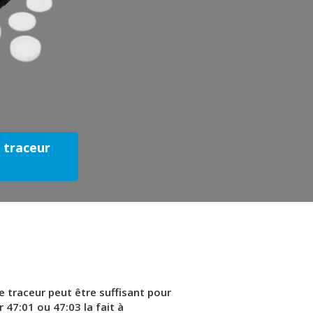
e traceur
 traceur peut être suffisant pour
r 47:01 ou 47:03 la fait à