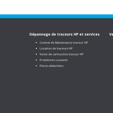
Dépannage de traceurs HP et services
Ve
Contrat de Maintenance traceur HP
Location de traceurs HP
Vente de cartouches traceur HP
Problèmes courants
Pièces détachées