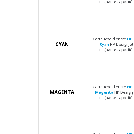
ml (haute capacité)
Cartouche d'encre
HP 
CYAN
Cyan
HP DesignJet
ml (haute capacité)
Cartouche d'encre
HP 
MAGENTA
Magenta
HP DesignJ
ml (haute capacité)