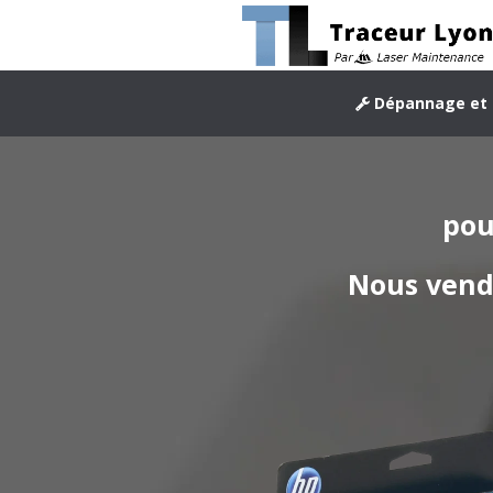
Dépannage et 
pou
Nous vend