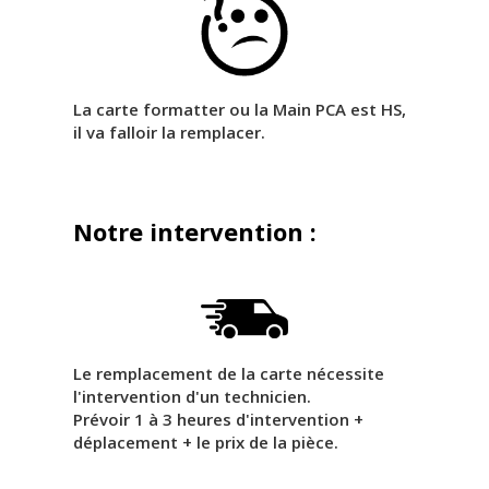
La carte formatter ou la Main PCA est HS,
il va falloir la remplacer.
Notre intervention :
Le remplacement de la carte nécessite
l'intervention d'un technicien.
Prévoir 1 à 3 heures d'intervention +
déplacement + le prix de la pièce.