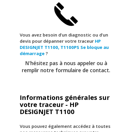
Vous avez besoin d’un diagnostic ou d’un
devis pour dépanner votre traceur
HP
DESIGNJET T1100, T1100PS
Se bloque au
démarrage
?
N'hésitez pas à nous appeler ou à
remplir notre formulaire de contact.
Informations générales sur
votre traceur - HP
DESIGNJET T1100
Vous pouvez également accédez à toutes