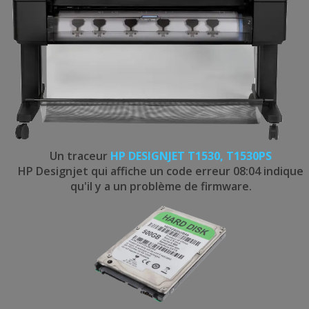
Un traceur
HP DESIGNJET T1530, T1530PS
HP Designjet qui affiche un code erreur 08:04 indique
qu'il y a un problème de firmware.