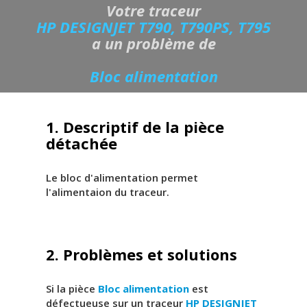
Votre traceur
HP DESIGNJET T790, T790PS, T795
a un problème de
Bloc alimentation
1. Descriptif de la pièce
détachée
Le bloc d'alimentation permet
l'alimentaion du traceur.
2. Problèmes et solutions
Si la pièce
Bloc alimentation
est
défectueuse sur un traceur
HP DESIGNJET