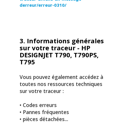
derreur/erreur-0310/
3. Informations générales
sur votre traceur - HP
DESIGNJET T790, T790PS,
T795
Vous pouvez également accédez à
toutes nos ressources techniques
sur votre traceur :
• Codes erreurs
• Pannes fréquentes
• pièces détachées...