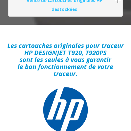
Vente de cartouches originales HP
destockées
Les cartouches originales pour traceur
HP DESIGNJET T920, T920PS
sont les seules à vous garantir
le bon fonctionnement de votre
traceur.