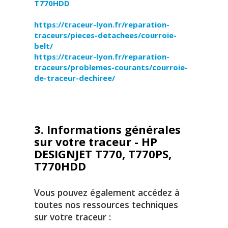
T770HDD
https://traceur-lyon.fr/reparation-
traceurs/pieces-detachees/courroie-
belt/
https://traceur-lyon.fr/reparation-
traceurs/problemes-courants/courroie-
de-traceur-dechiree/
3. Informations générales
sur votre traceur - HP
DESIGNJET T770, T770PS,
T770HDD
Vous pouvez également accédez à
toutes nos ressources techniques
sur votre traceur :