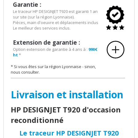
Garantie :
Le traceur HP DESIGNJET T920 est garanti 1 an
sur site (sur la région Lyonnaise).
Pièces, main d'oeuvre et déplacements inclus
Le meilleur des services inclus.
Extension de garantie :
Option extension de garantie à 4 ans à :
990€
ht
*
* Si vous êtes sur la région Lyonnaise - sinon,
nous consulter.
Livraison et installation
HP DESIGNJET T920 d'occasion
reconditionné
Le traceur HP DESIGNJET T920