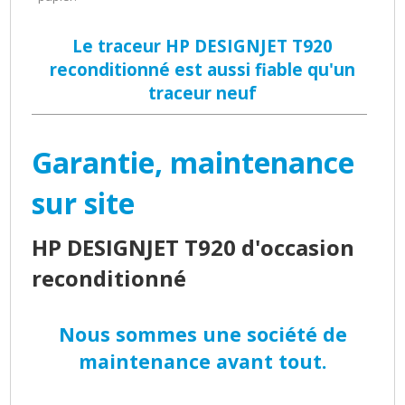
Le traceur HP DESIGNJET T920
reconditionné est aussi fiable qu'un
traceur neuf
Garantie, maintenance
sur site
HP DESIGNJET T920 d'occasion
reconditionné
Nous sommes une société de
maintenance avant tout.