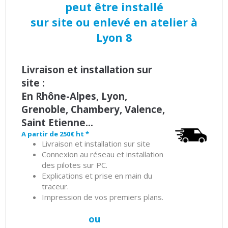
peut être installé
sur site ou enlevé en atelier à
Lyon 8
Livraison et installation sur
site :
En Rhône-Alpes, Lyon,
Grenoble, Chambery, Valence,
Saint Etienne...
A partir de 250€ ht *
Livraison et installation sur site
Connexion au réseau et installation
des pilotes sur PC.
Explications et prise en main du
traceur.
Impression de vos premiers plans.
ou