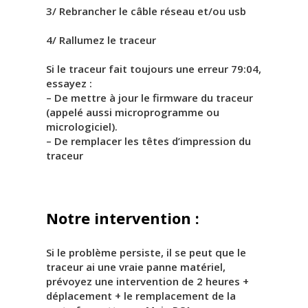
3/ Rebrancher le câble réseau et/ou usb
4/ Rallumez le traceur
Si le traceur fait toujours une erreur 79:04,
essayez :
– De mettre à jour le firmware du traceur
(appelé aussi microprogramme ou
micrologiciel).
– De remplacer les têtes d’impression du
traceur
Notre intervention :
Si le problème persiste, il se peut que le
traceur ai une vraie panne matériel,
prévoyez une intervention de 2 heures +
déplacement + le remplacement de la