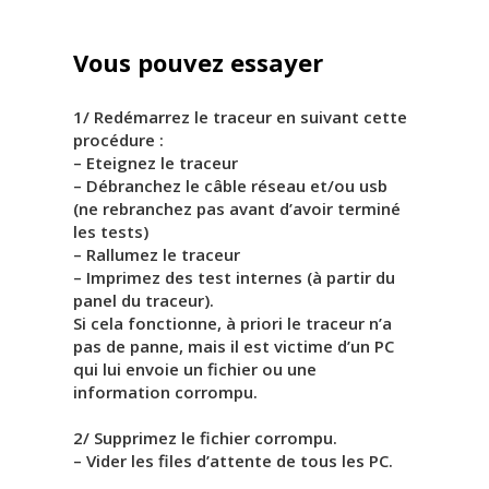
Vous pouvez essayer
1/ Redémarrez le traceur en suivant cette
procédure :
– Eteignez le traceur
– Débranchez le câble réseau et/ou usb
(ne rebranchez pas avant d’avoir terminé
les tests)
– Rallumez le traceur
– Imprimez des test internes (à partir du
panel du traceur).
Si cela fonctionne, à priori le traceur n’a
pas de panne, mais il est victime d’un PC
qui lui envoie un fichier ou une
information corrompu.
2/ Supprimez le fichier corrompu.
– Vider les files d’attente de tous les PC.