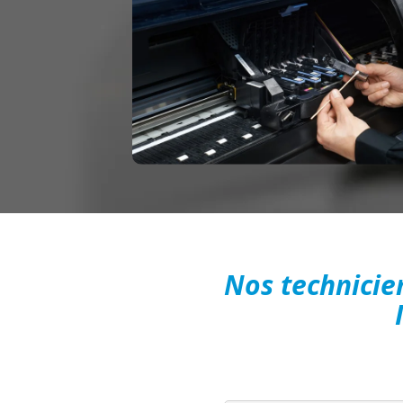
Nos technicien