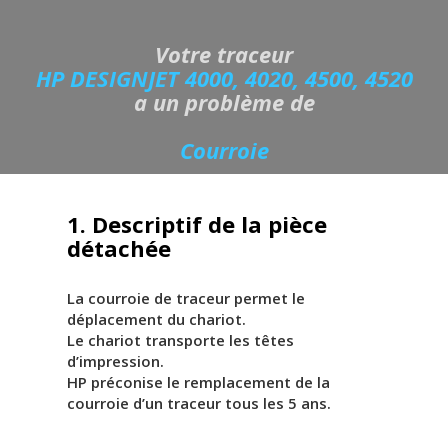
Votre traceur
HP DESIGNJET 4000, 4020, 4500, 4520
a un problème de
Courroie
1. Descriptif de la pièce
détachée
La courroie de traceur permet le
déplacement du chariot.
Le chariot transporte les têtes
d’impression.
HP préconise le remplacement de la
courroie d’un traceur tous les 5 ans.