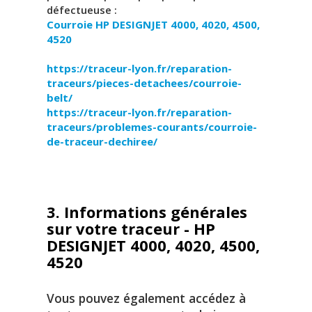
défectueuse :
Courroie
HP DESIGNJET 4000, 4020, 4500,
4520
https://traceur-lyon.fr/reparation-
traceurs/pieces-detachees/courroie-
belt/
https://traceur-lyon.fr/reparation-
traceurs/problemes-courants/courroie-
de-traceur-dechiree/
3. Informations générales
sur votre traceur - HP
DESIGNJET 4000, 4020, 4500,
4520
Vous pouvez également accédez à