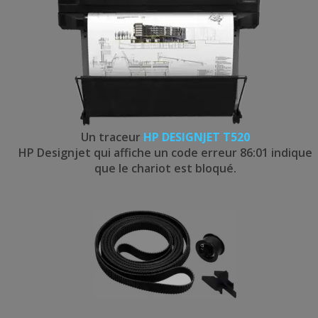
Un traceur
HP DESIGNJET T520
HP Designjet qui affiche un code erreur 86:01 indique
que le chariot est bloqué.