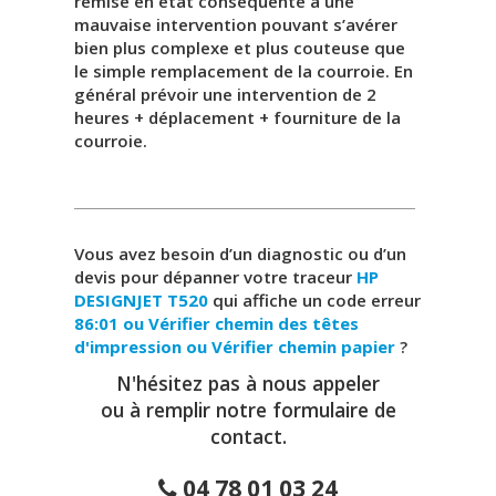
remise en état conséquente à une
mauvaise intervention pouvant s’avérer
bien plus complexe et plus couteuse que
le simple remplacement de la courroie. En
général prévoir une intervention de 2
heures + déplacement + fourniture de la
courroie.
Vous avez besoin d’un diagnostic ou d’un
devis pour dépanner votre traceur
HP
DESIGNJET T520
qui affiche un code erreur
86:01 ou Vérifier chemin des têtes
d'impression ou Vérifier chemin papier
?
N'hésitez pas à nous appeler
ou à remplir notre formulaire de
contact.
04 78 01 03 24