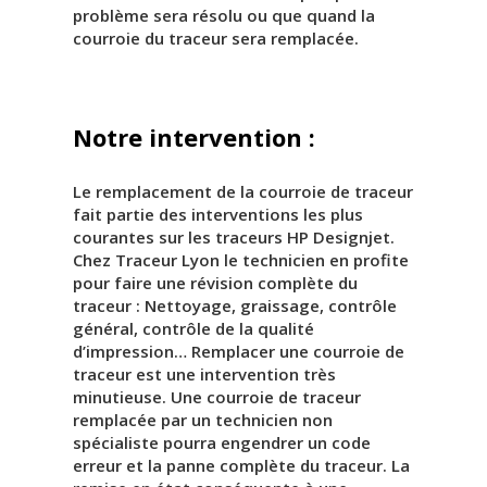
problème sera résolu ou que quand la
courroie du traceur sera remplacée.
Notre intervention :
Le remplacement de la courroie de traceur
fait partie des interventions les plus
courantes sur les traceurs HP Designjet.
Chez Traceur Lyon le technicien en profite
pour faire une révision complète du
traceur : Nettoyage, graissage, contrôle
général, contrôle de la qualité
d’impression… Remplacer une courroie de
traceur est une intervention très
minutieuse. Une courroie de traceur
remplacée par un technicien non
spécialiste pourra engendrer un code
erreur et la panne complète du traceur. La