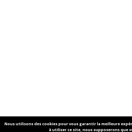
Nous utilisons des cookies pour vous garantir la meilleure expé
à utiliser ce site, nous supposerons que v