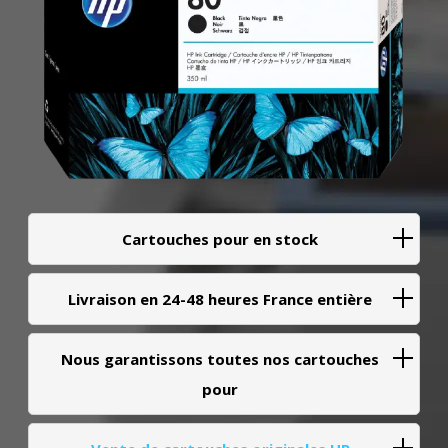
Cartouches pour en stock
Livraison en 24-48 heures France entière
Nous garantissons toutes nos cartouches
pour