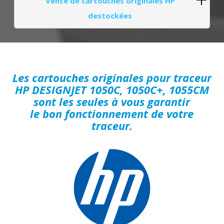
Vente de cartouches originales HP
destockées
Les cartouches originales pour traceur
HP DESIGNJET 1050C, 1050C+, 1055CM
sont les seules à vous garantir
le bon fonctionnement de votre
traceur.