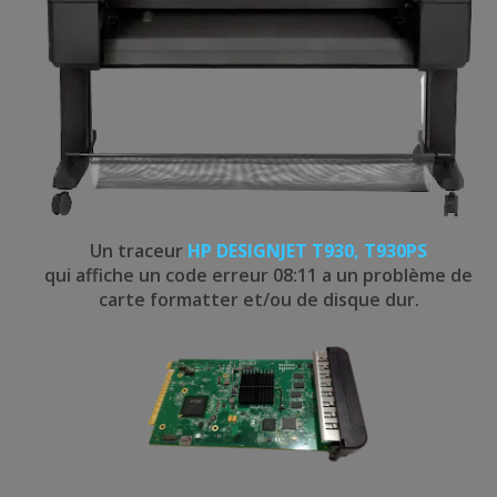
Un traceur
HP DESIGNJET T930, T930PS
qui affiche un code erreur 08:11 a un problème de
carte formatter et/ou de disque dur.