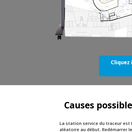
Cliquez 
Causes possible
La station service du traceur est
aléatoire au début. Redémarrer le 