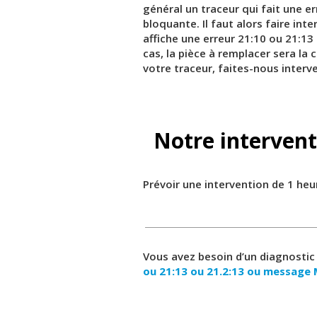
général un traceur qui fait une e
bloquante. Il faut alors faire int
affiche une erreur 21:10 ou 21:13 
cas, la pièce à remplacer sera la 
votre traceur, faites-nous interv
Notre intervent
Prévoir une intervention de 1 heu
Vous avez besoin d’un diagnostic
ou 21:13 ou 21.2:13 ou messag