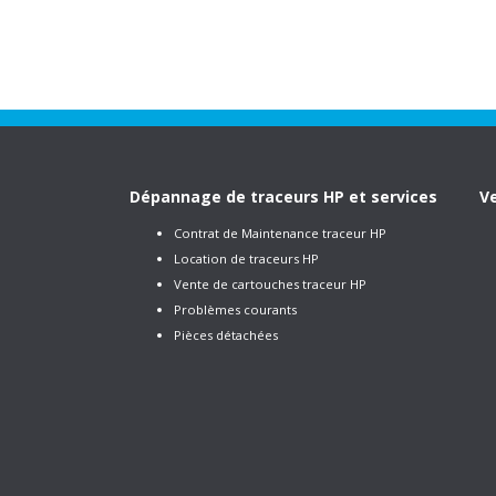
Dépannage de traceurs HP et services
Ve
Contrat de Maintenance traceur HP
Location de traceurs HP
Vente de cartouches traceur HP
Problèmes courants
Pièces détachées