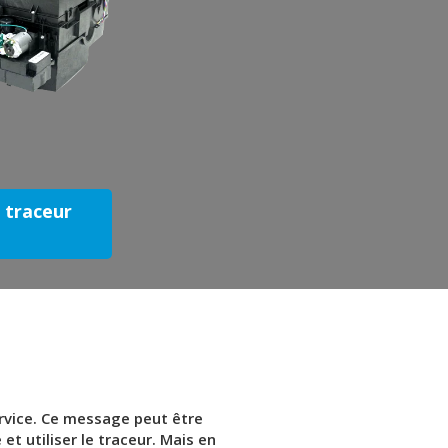
e traceur
ervice. Ce message peut être
et utiliser le traceur. Mais en