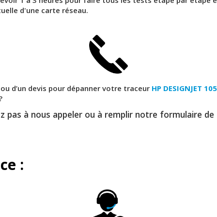
uelle d'une carte réseau.
 ou d’un devis pour dépanner votre traceur
HP DESIGNJET 105
?
z pas à nous appeler ou à remplir notre formulaire de
ce :