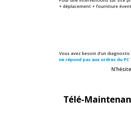
+ déplacement + fourniture évent
Vous avez besoin d’un diagnostic
ne répond pas aux ordres du PC
N'hésite
Télé-Maintenan