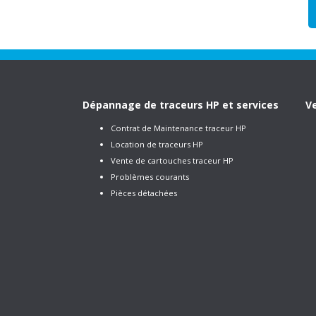
Dépannage de traceurs HP et services
Ve
Contrat de Maintenance traceur HP
Location de traceurs HP
Vente de cartouches traceur HP
Problèmes courants
Pièces détachées