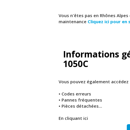
Vous n'êtes pas en Rhônes Alpes 
maintenance
Cliquez ici pour en 
Informations gé
1050C
Vous pouvez également accédez à
• Codes erreurs
• Pannes fréquentes
• Pièces détachées...
En cliquant ici