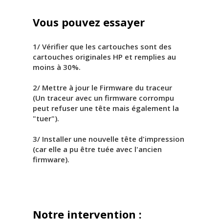
Vous pouvez essayer
1/ Vérifier que les cartouches sont des
cartouches originales HP et remplies au
moins à 30%.
2/ Mettre à jour le Firmware du traceur
(Un traceur avec un firmware corrompu
peut refuser une tête mais également la
"tuer").
3/ Installer une nouvelle tête d'impression
(car elle a pu être tuée avec l'ancien
firmware).
Notre intervention :