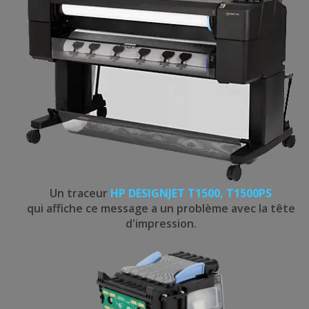
Un traceur
HP DESIGNJET T1500, T1500PS
qui affiche ce message a un problème avec la tête
d'impression.