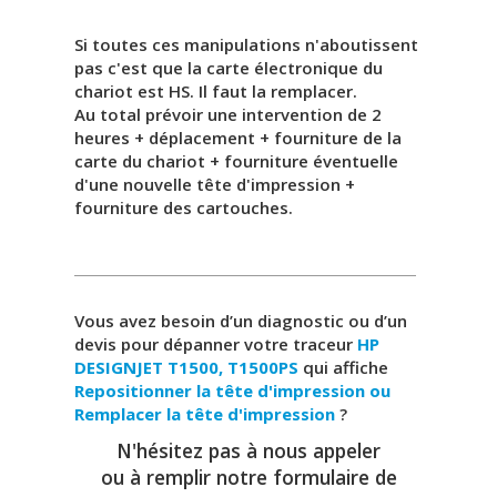
Si toutes ces manipulations n'aboutissent
pas c'est que la carte électronique du
chariot est HS. Il faut la remplacer.
Au total prévoir une intervention de 2
heures + déplacement + fourniture de la
carte du chariot + fourniture éventuelle
d'une nouvelle tête d'impression +
fourniture des cartouches.
Vous avez besoin d’un diagnostic ou d’un
devis pour dépanner votre traceur
HP
DESIGNJET T1500, T1500PS
qui affiche
Repositionner la tête d'impression ou
Remplacer la tête d'impression
?
N'hésitez pas à nous appeler
ou à remplir notre formulaire de