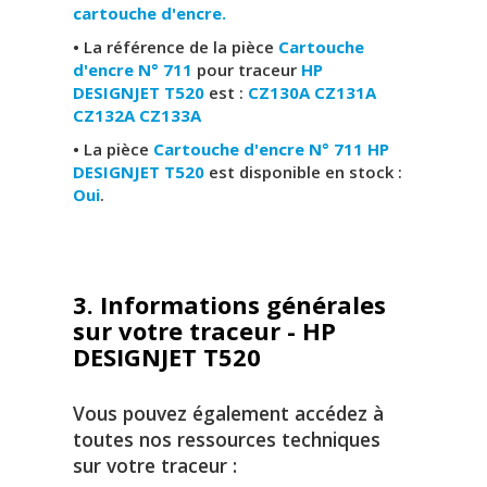
cartouche d'encre.
• La référence de la pièce
Cartouche
d'encre N° 711
pour traceur
HP
DESIGNJET T520
est :
CZ130A CZ131A
CZ132A CZ133A
• La pièce
Cartouche d'encre N° 711 HP
DESIGNJET T520
est disponible en stock :
Oui
.
3. Informations générales
sur votre traceur - HP
DESIGNJET T520
Vous pouvez également accédez à
toutes nos ressources techniques
sur votre traceur :