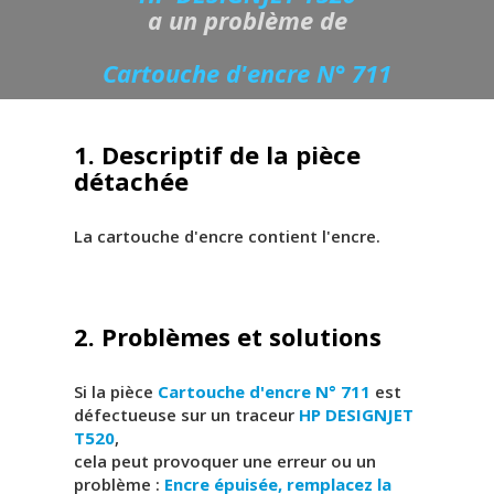
a un problème de
Cartouche d'encre N° 711
1. Descriptif de la pièce
détachée
La cartouche d'encre contient l'encre.
2. Problèmes et solutions
Si la pièce
Cartouche d'encre N° 711
est
défectueuse sur un traceur
HP DESIGNJET
T520
,
cela peut provoquer une erreur ou un
problème :
Encre épuisée, remplacez la