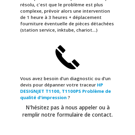
résolu, c'est que le problème est plus
complexe, prévoir alors une intervention
de 1 heure à 3 heures + déplacement
fourniture éventuelle de pièces détachées
(station service, inktube, chariot...)
Vous avez besoin d’un diagnostic ou d’un
devis pour dépanner votre traceur
HP
DESIGNJET T1100, T1100PS
Problème de
qualité d'impression
?
N'hésitez pas à nous appeler ou à
remplir notre formulaire de contact.