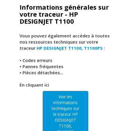
Informations générales sur
votre traceur - HP
DESIGNJET T1100
Vous pouvez également accédez à toutes
nos ressources techniques sur votre
traceur
HP DESIGNJET T1100, T1100PS
:
• Codes erreurs
• Pannes fréquentes
• Pièces détachées...
En cliquant ici
Voir les
informations
techniques sur
le traceur HP
DESIGNJET
T1100,