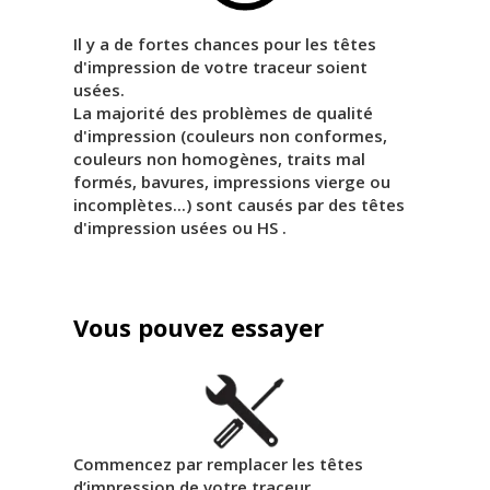
Il y a de fortes chances pour les têtes
d'impression de votre traceur soient
usées.
La majorité des problèmes de qualité
d'impression (couleurs non conformes,
couleurs non homogènes, traits mal
formés, bavures, impressions vierge ou
incomplètes...) sont causés par des têtes
d'impression usées ou HS .
Vous pouvez essayer
Commencez par remplacer les têtes
d’impression de votre traceur.