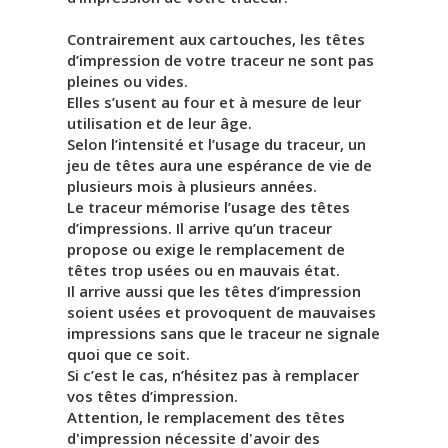
Contrairement aux cartouches, les têtes
d’impression de votre traceur ne sont pas
pleines ou vides.
Elles s’usent au four et à mesure de leur
utilisation et de leur âge.
Selon l’intensité et l’usage du traceur, un
jeu de têtes aura une espérance de vie de
plusieurs mois à plusieurs années.
Le traceur mémorise l’usage des têtes
d’impressions. Il arrive qu’un traceur
propose ou exige le remplacement de
têtes trop usées ou en mauvais état.
Il arrive aussi que les têtes d’impression
soient usées et provoquent de mauvaises
impressions sans que le traceur ne signale
quoi que ce soit.
Si c’est le cas, n’hésitez pas à remplacer
vos têtes d’impression.
Attention, le remplacement des têtes
d'impression nécessite d'avoir des