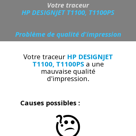
Votre traceur
HP DESIGNJET T1100, T1100PS
Problème de qualité d'impression
Votre traceur
HP DESIGNJET
T1100, T1100PS
a une
mauvaise qualité
d'impression.
Causes possibles :