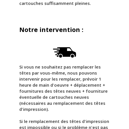
cartouches suffisamment pleines.
Notre intervention :
Si vous ne souhaitez pas remplacer les
têtes par vous-même, nous pouvons
intervenir pour les remplacer, prévoir 1
heure de main d'oeuvre + déplacement +
fournitures des têtes neuves + fourniture
éventuelle de cartouches neuves
(nécessaires au remplacement des têtes
d'impression).
Si le remplacement des têtes d'impression
est impossible ou si le problème n'est pas