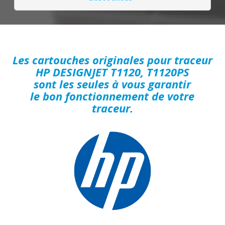
Les cartouches originales pour traceur
HP DESIGNJET T1120, T1120PS
sont les seules à vous garantir
le bon fonctionnement de votre
traceur.