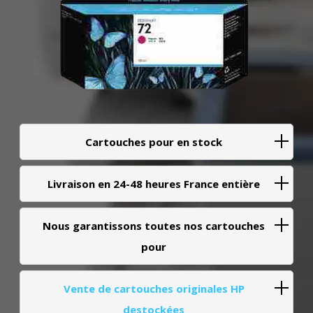
Cartouches pour en stock
Livraison en 24-48 heures France entière
Nous garantissons toutes nos cartouches
pour
Vente de cartouches originales HP
destockées