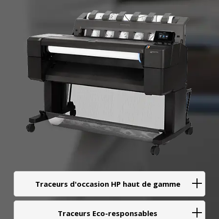
Traceurs d'occasion HP haut de gamme
Traceurs Eco-responsables