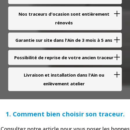
Nos traceurs d'ocasion sont entièrement
rénovés
Garantie sur site dans l'Ain de 3 mois à 5 ans
Possibilité de reprise de votre ancien traceur
Livraison et installation dans l'Ain ou
enlèvement atelier
1. Comment bien choisir son traceur.
Consultez notre article pour vous poser les bonnes